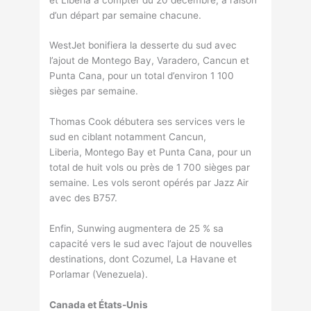
d’un départ par semaine chacune.
WestJet bonifiera la desserte du sud avec
l’ajout de Montego Bay, Varadero, Cancun et
Punta Cana, pour un total d’environ 1 100
sièges par semaine.
Thomas Cook débutera ses services vers le
sud en ciblant notamment Cancun,
Liberia, Montego Bay et Punta Cana, pour un
total de huit vols ou près de 1 700 sièges par
semaine. Les vols seront opérés par Jazz Air
avec des B757.
Enfin, Sunwing augmentera de 25 % sa
capacité vers le sud avec l’ajout de nouvelles
destinations, dont Cozumel, La Havane et
Porlamar (Venezuela).
Canada et États-Unis