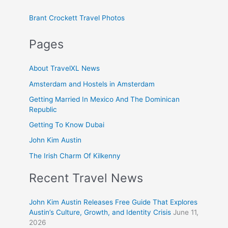
Brant Crockett Travel Photos
Pages
About TravelXL News
Amsterdam and Hostels in Amsterdam
Getting Married In Mexico And The Dominican
Republic
Getting To Know Dubai
John Kim Austin
The Irish Charm Of Kilkenny
Recent Travel News
John Kim Austin Releases Free Guide That Explores
Austin’s Culture, Growth, and Identity Crisis
June 11,
2026