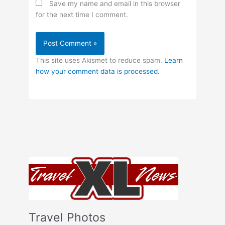
Save my name and email in this browser
for the next time I comment.
This site uses Akismet to reduce spam.
Learn
how your comment data is processed.
Travel Photos