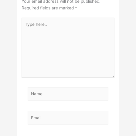
Your email address will not be published.
Required fields are marked
*
Type
here..
Name
Email