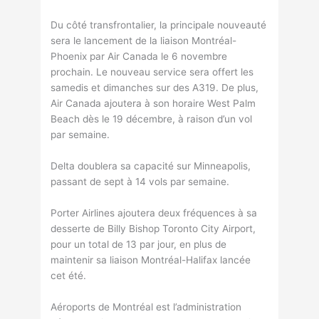
Du côté transfrontalier, la principale nouveauté
sera le lancement de la liaison Montréal-
Phoenix par Air Canada le 6 novembre
prochain. Le nouveau service sera offert les
samedis et dimanches sur des A319. De plus,
Air Canada ajoutera à son horaire West Palm
Beach dès le 19 décembre, à raison d’un vol
par semaine.
Delta doublera sa capacité sur Minneapolis,
passant de sept à 14 vols par semaine.
Porter Airlines ajoutera deux fréquences à sa
desserte de Billy Bishop Toronto City Airport,
pour un total de 13 par jour, en plus de
maintenir sa liaison Montréal-Halifax lancée
cet été.
Aéroports de Montréal est l’administration