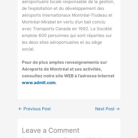
aéroportuaire locale responsable de la gestion,
de l’exploitation et du développement des
aéroports internationaux Montréal-Trudeau et
Montréal-Mirabel en vertu d’un bail conclu
avec Transports Canada en 1992. La Société
emploie 600 personnes qui sont réparties sur
les deux sites aéroportuaires et au siège
social.
Pour de plus amples renseignements sur
Aéroports de Montréal et ses activités,
consultez notre site WEB à l’adresse Internet
www.admtl.com
.
←
Previous Post
Next Post
→
Leave a Comment