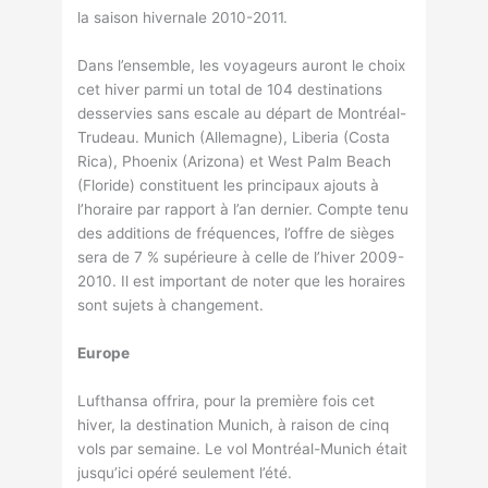
la saison hivernale 2010-2011.
Dans l’ensemble, les voyageurs auront le choix
cet hiver parmi un total de 104 destinations
desservies sans escale au départ de Montréal-
Trudeau. Munich (Allemagne), Liberia (Costa
Rica), Phoenix (Arizona) et West Palm Beach
(Floride) constituent les principaux ajouts à
l’horaire par rapport à l’an dernier. Compte tenu
des additions de fréquences, l’offre de sièges
sera de 7 % supérieure à celle de l’hiver 2009-
2010. Il est important de noter que les horaires
sont sujets à changement.
Europe
Lufthansa offrira, pour la première fois cet
hiver, la destination Munich, à raison de cinq
vols par semaine. Le vol Montréal-Munich était
jusqu’ici opéré seulement l’été.