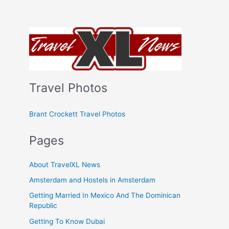
Travel Photos
Brant Crockett Travel Photos
Pages
About TravelXL News
Amsterdam and Hostels in Amsterdam
Getting Married In Mexico And The Dominican
Republic
Getting To Know Dubai