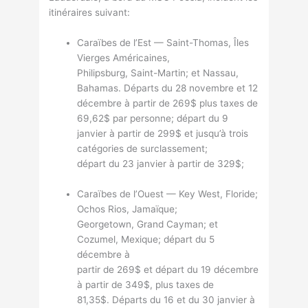
itinéraires suivant:
Caraïbes de l’Est — Saint-Thomas, Îles
Vierges Américaines,
Philipsburg, Saint-Martin; et Nassau,
Bahamas. Départs du 28 novembre et 12
décembre à partir de 269$ plus taxes de
69,62$ par personne; départ du 9
janvier à partir de 299$ et jusqu’à trois
catégories de surclassement;
départ du 23 janvier à partir de 329$;
Caraïbes de l’Ouest — Key West, Floride;
Ochos Rios, Jamaïque;
Georgetown, Grand Cayman; et
Cozumel, Mexique; départ du 5
décembre à
partir de 269$ et départ du 19 décembre
à partir de 349$, plus taxes de
81,35$. Départs du 16 et du 30 janvier à