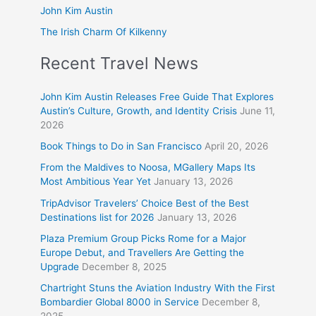
John Kim Austin
The Irish Charm Of Kilkenny
Recent Travel News
John Kim Austin Releases Free Guide That Explores
Austin’s Culture, Growth, and Identity Crisis
June 11,
2026
Book Things to Do in San Francisco
April 20, 2026
From the Maldives to Noosa, MGallery Maps Its
Most Ambitious Year Yet
January 13, 2026
TripAdvisor Travelers’ Choice Best of the Best
Destinations list for 2026
January 13, 2026
Plaza Premium Group Picks Rome for a Major
Europe Debut, and Travellers Are Getting the
Upgrade
December 8, 2025
Chartright Stuns the Aviation Industry With the First
Bombardier Global 8000 in Service
December 8,