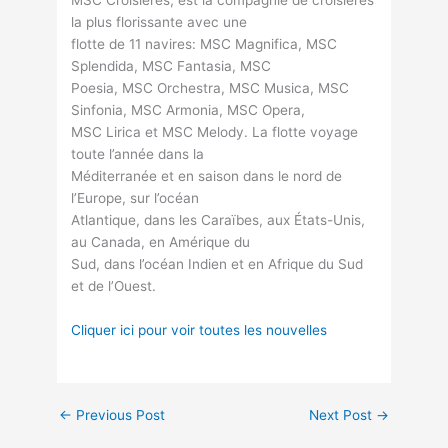
la plus florissante avec une
flotte de 11 navires: MSC Magnifica, MSC
Splendida, MSC Fantasia, MSC
Poesia, MSC Orchestra, MSC Musica, MSC
Sinfonia, MSC Armonia, MSC Opera,
MSC Lirica et MSC Melody. La flotte voyage
toute l’année dans la
Méditerranée et en saison dans le nord de
l’Europe, sur l’océan
Atlantique, dans les Caraïbes, aux États-Unis,
au Canada, en Amérique du
Sud, dans l’océan Indien et en Afrique du Sud
et de l’Ouest.
Cliquer ici pour voir toutes les nouvelles
←
Previous Post
Next Post
→