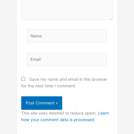
Name
Email
Save my name and email in this browser
for the next time I comment.
This site uses Akismet to reduce spam.
Learn
how your comment data is processed.