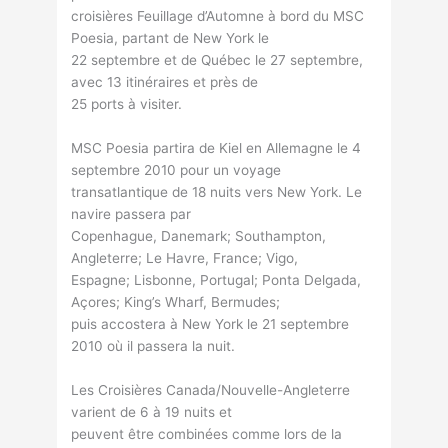
croisières Feuillage d’Automne à bord du MSC
Poesia, partant de New York le
22 septembre et de Québec le 27 septembre,
avec 13 itinéraires et près de
25 ports à visiter.
MSC Poesia partira de Kiel en Allemagne le 4
septembre 2010 pour un voyage
transatlantique de 18 nuits vers New York. Le
navire passera par
Copenhague, Danemark; Southampton,
Angleterre; Le Havre, France; Vigo,
Espagne; Lisbonne, Portugal; Ponta Delgada,
Açores; King’s Wharf, Bermudes;
puis accostera à New York le 21 septembre
2010 où il passera la nuit.
Les Croisières Canada/Nouvelle-Angleterre
varient de 6 à 19 nuits et
peuvent être combinées comme lors de la