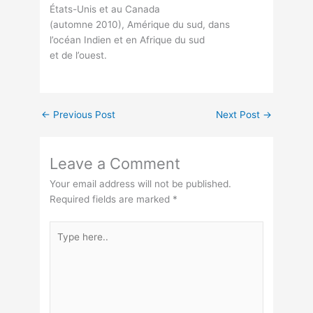
États-Unis et au Canada
(automne 2010), Amérique du sud, dans
l’océan Indien et en Afrique du sud
et de l’ouest.
←
Previous Post
Next Post
→
Leave a Comment
Your email address will not be published.
Required fields are marked
*
Type
here..