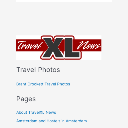
Travel Photos
Brant Crockett Travel Photos
Pages
About TravelXL News
Amsterdam and Hostels in Amsterdam