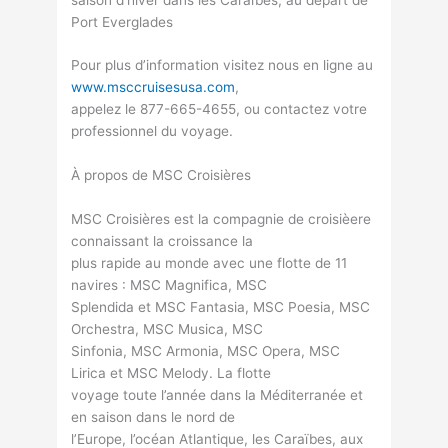
Port Everglades
Pour plus d’information visitez nous en ligne au
www.msccruisesusa.com
,
appelez le 877-665-4655, ou contactez votre
professionnel du voyage.
À propos de MSC Croisières
MSC Croisières est la compagnie de croisièere
connaissant la croissance la
plus rapide au monde avec une flotte de 11
navires : MSC Magnifica, MSC
Splendida et MSC Fantasia, MSC Poesia, MSC
Orchestra, MSC Musica, MSC
Sinfonia, MSC Armonia, MSC Opera, MSC
Lirica et MSC Melody. La flotte
voyage toute l’année dans la Méditerranée et
en saison dans le nord de
l’Europe, l’océan Atlantique, les Caraïbes, aux