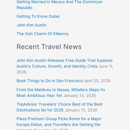
Getting Married In Mexico And The Dominican
Republic
Getting To Know Dubai
John Kim Austin
The Irish Charm Of Kilkenny
Recent Travel News
John Kim Austin Releases Free Guide That Explores
Austin’s Culture, Growth, and Identity Crisis
June 11,
2026
Book Things to Do in San Francisco
April 20, 2026
From the Maldives to Noosa, MGallery Maps Its
Most Ambitious Year Yet
January 13, 2026
TripAdvisor Travelers’ Choice Best of the Best
Destinations list for 2026
January 13, 2026
Plaza Premium Group Picks Rome for a Major
Europe Debut, and Travellers Are Getting the